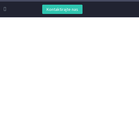
Kontaktirajte nas
SAJTA